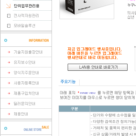
구분
- 단가와 수량에 소수점을 일
- 다양한 검색조건 정의가능
- 거래처 및 품목의 편리한
- 신규 상품/거래처 발생 시