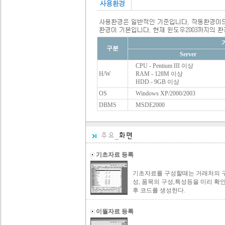
구분
Server
CPU - Pentium III 이상
H/W
RAM - 128M 이상
HDD - 9GB 이상
OS
Windows XP/2000/2003
DBMS
MSDE2000
기초자료 등록
기초자료를 구성할때는 거래처의 
성, 품목의 구성,특성등을 미리 확
후 코드를 생성한다.
이월자료 등록