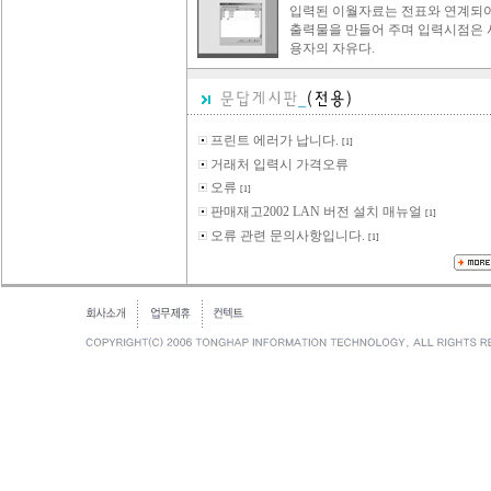
입력된 이월자료는 전표와 연계되
출력물을 만들어 주며 입력시점은 
용자의 자유다.
프린트 에러가 납니다.
[1]
거래처 입력시 가격오류
오류
[1]
판매재고2002 LAN 버전 설치 매뉴얼
[1]
오류 관련 문의사항입니다.
[1]